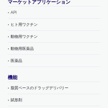
マーケットアプリケーション
API
ヒト用ワクチン
動物用ワクチン
動物用医薬品
医薬品
機能
脂質ベースのドラッグデリバリー
賦形剤