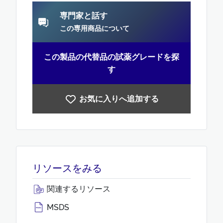
専門家と話す
この専用商品について
この製品の代替品の試薬グレードを探
す
お気に入りへ追加する
リソースをみる
関連するリソース
MSDS