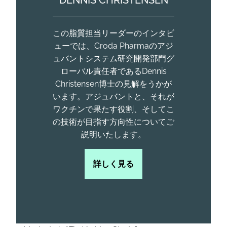
DENNIS CHRISTENSEN
この脂質担当リーダーのインタビ
ューでは、Croda Pharmaのアジ
ュバントシステム研究開発部門グ
ローバル責任者であるDennis
Christensen博士の見解をうかが
います。アジュバントと、それが
ワクチンで果たす役割、そしてこ
の技術が目指す方向性についてご
説明いたします。
詳しく見る