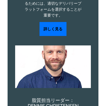
るためには、適切なデリバリープ
ラットフォームを選択することが
重要です。
詳しく見る
脂質担当リーダー：