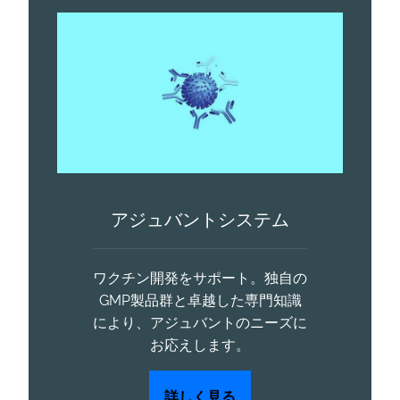
アジュバントシステム
ワクチン開発をサポート。独自の
GMP製品群と卓越した専門知識
により、アジュバントのニーズに
お応えします。
詳しく見る