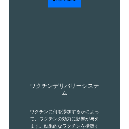
ワクチンデリバリーシステ
ム
ワクチンに何を添加するかによっ
て、ワクチンの効力に影響が与え
ます。効果的なワクチンを構築す