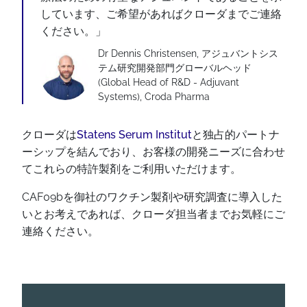
しています、ご希望があればクローダまでご連絡
ください。」
Dr Dennis Christensen, アジュバントシス
テム研究開発部門グローバルヘッド
(Global Head of R&D - Adjuvant
Systems), Croda Pharma
クローダは
Statens Serum Institut
と独占的パートナ
ーシップを結んでおり、お客様の開発ニーズに合わせ
てこれらの特許製剤をご利用いただけます。
CAF09bを御社のワクチン製剤や研究調査に導入した
いとお考えであれば、クローダ担当者までお気軽にご
連絡ください。