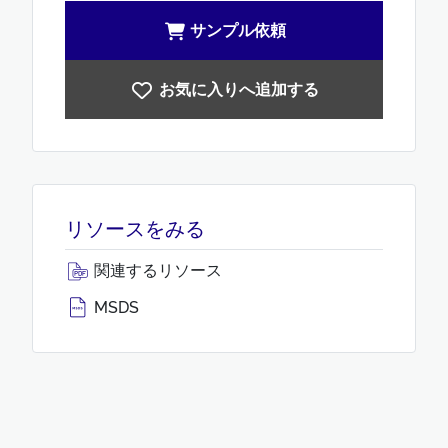
サンプル依頼
お気に入りへ追加する
リソースをみる
関連するリソース
MSDS