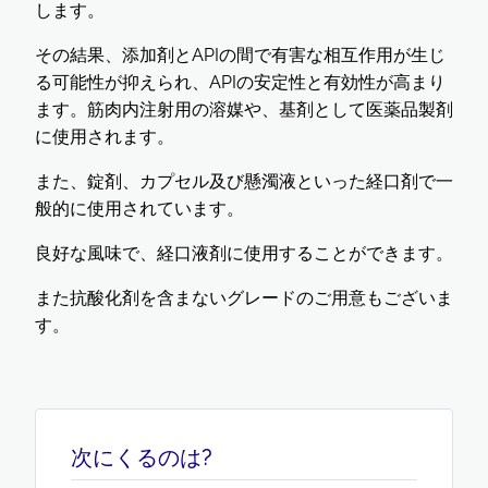
します。
その結果、添加剤とAPIの間で有害な相互作用が生じ
る可能性が抑えられ、APIの安定性と有効性が高まり
ます。筋肉内注射用の溶媒や、基剤として医薬品製剤
に使用されます。
また、錠剤、カプセル及び懸濁液といった経口剤で一
般的に使用されています。
良好な風味で、経口液剤に使用することができます。
また抗酸化剤を含まないグレードのご用意もございま
す。
次にくるのは?