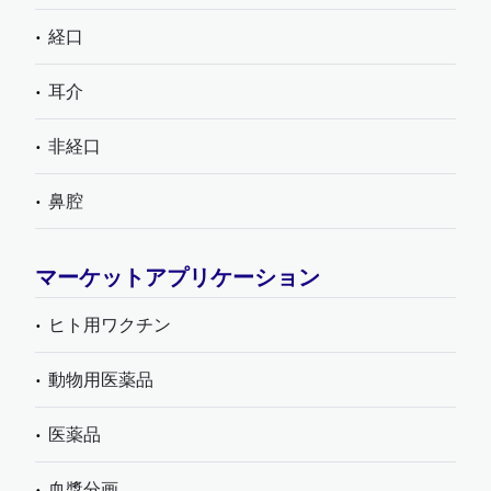
経口
耳介
非経口
鼻腔
マーケットアプリケーション
ヒト用ワクチン
動物用医薬品
医薬品
血漿分画