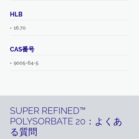
HLB
16.70
CAS番号
9005-64-5
SUPER REFINED™
POLYSORBATE 20：よくあ
る質問