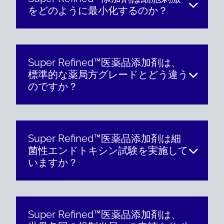
をどのように最小化するのか？
Super Refined™医薬品添加剤は、
標準的な薬局方グレードとどう違う
のですか？
Super Refined™医薬品添加剤は細
菌性エンドトキシン試験を実施して
いますか？
Super Refined™医薬品添加剤は、