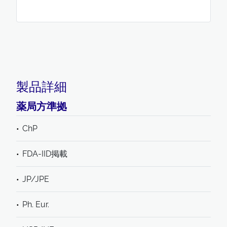
製品詳細
薬局方準拠
ChP
FDA-IID掲載
JP/JPE
Ph. Eur.