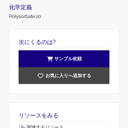
化学定義
Polysorbate 20
次にくるのは?
サンプル依頼
お気に入りへ追加する
リソースをみる
関連するリソース