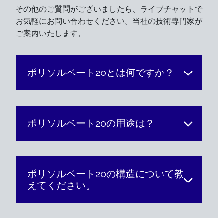
その他のご質問がございましたら、ライブチャットで
お気軽にお問い合わせください。当社の技術専門家が
ご案内いたします。
ポリソルベート20とは何ですか？
ポリソルベート20の用途は？
ポリソルベート20の構造について教
えてください。